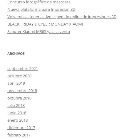
Concurso fotográfico de mascotas
Nueva plataforma para Impresión 3D
Volvemos a tener activo el pedido online de impresiones 3D
BLACK FRIDAY & CYBER MONDAY XIAOMI
Scooter Xiaomi M365 ya a la venta
ARCHIVOS
septiembre 2021
octubre 2020
abril 2019
noviembre 2018
octubre 2018
julio 2018
junio 2018
enero 2018
diciembre 2017
febrero 2017